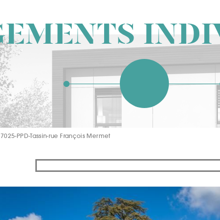
EMENTS INDI
17025-PPD-Tassin-rue François Mermet