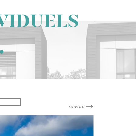
VIDUELS
suivant