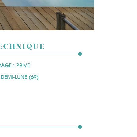
TECHNIQUE
RAGE :
PRIVE
 DEMI-LUNE (69)