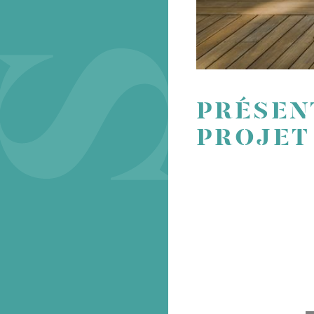
PRÉSEN
PROJET