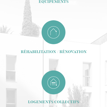
ÉQUIPEMENTS
RÉHABILITATION / RÉNOVATION
LOGEMENTS COLLECTIFS