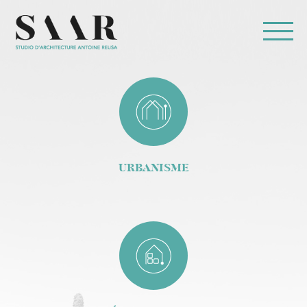
URBANISME