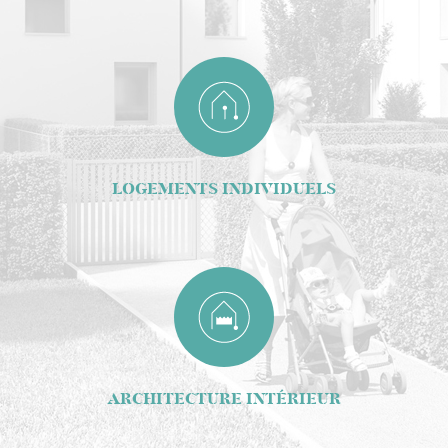
LOGEMENTS INDIVIDUELS
ARCHITECTURE INTÉRIEUR